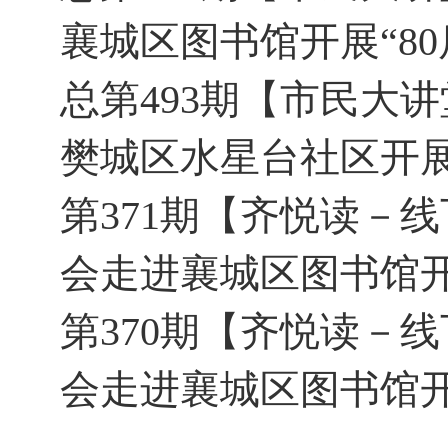
襄城区图书馆开展“8
总第493期【市民大
樊城区水星台社区开展
第371期【齐悦读－
会走进襄城区图书馆开
第370期【齐悦读－
会走进襄城区图书馆开